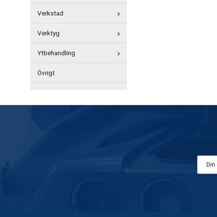
Verkstad
Verktyg
Ytbehandling
Övrigt