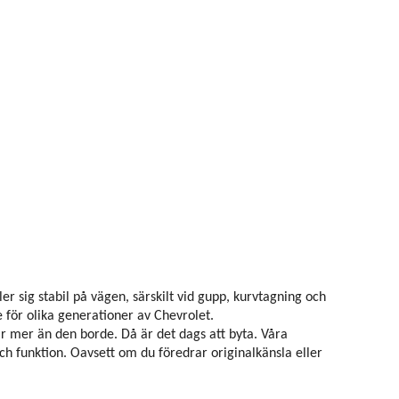
r sig stabil på vägen, särskilt vid gupp, kurvtagning och
för olika generationer av Chevrolet.
ar mer än den borde. Då är det dags att byta. Våra
ch funktion. Oavsett om du föredrar originalkänsla eller