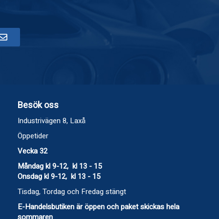
Besök oss
Industrivägen 8, Laxå
Öppetider
Vecka 32
Måndag kl 9-12, kl 13 - 15
Onsdag kl 9-12, kl 13 - 15
Tisdag, Tordag och Fredag stängt
E-Handelsbutiken är öppen och paket skickas hela
sommaren