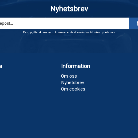
Nyhetsbrev
De uppgifter du matar in kommer endast användas till våra nyhetsbrev.
a
Information
Om oss
Nyhetsbrev
Om cookies