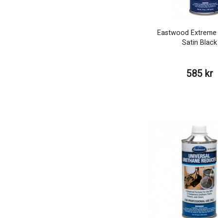
Eastwood Extreme 
Satin Black
585 kr