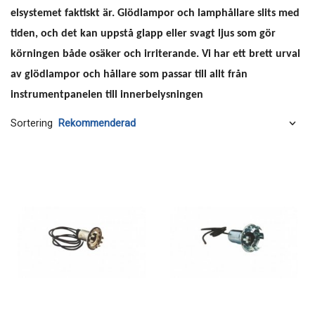
elsystemet faktiskt är. Glödlampor och lamphållare slits med
tiden, och det kan uppstå glapp eller svagt ljus som gör
körningen både osäker och irriterande. Vi har ett brett urval
av glödlampor och hållare som passar till allt från
instrumentpanelen till innerbelysningen
Sortering