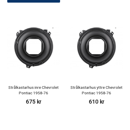
Strålkastarhus inre Chevrolet
Strålkastarhus yttre Chevrolet
Pontiac 1958-76
Pontiac 1958-76
675 kr
610 kr