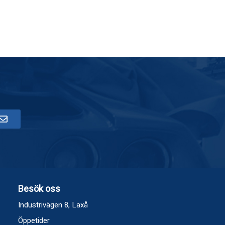
Besök oss
Industrivägen 8, Laxå
Öppetider