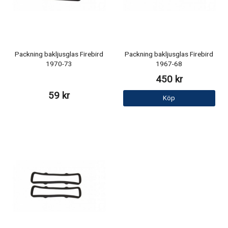
Packning bakljusglas Firebird
Packning bakljusglas Firebird
1970-73
1967-68
450 kr
59 kr
Köp