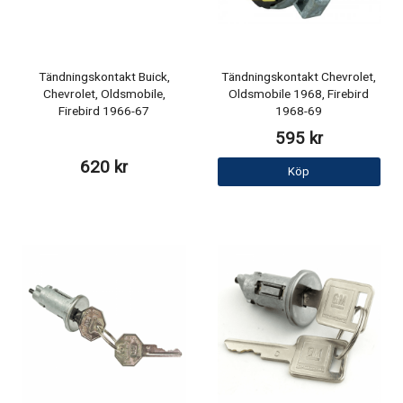
Tändningskontakt Buick,
Tändningskontakt Chevrolet,
Chevrolet, Oldsmobile,
Oldsmobile 1968, Firebird
Firebird 1966-67
1968-69
595 kr
620 kr
Köp