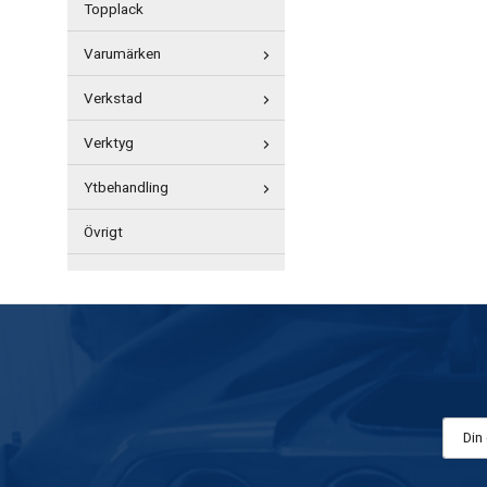
Topplack
Varumärken
Verkstad
Verktyg
Ytbehandling
Övrigt