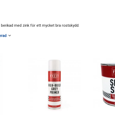
berikad med zink för ett mycket bra rostskydd.