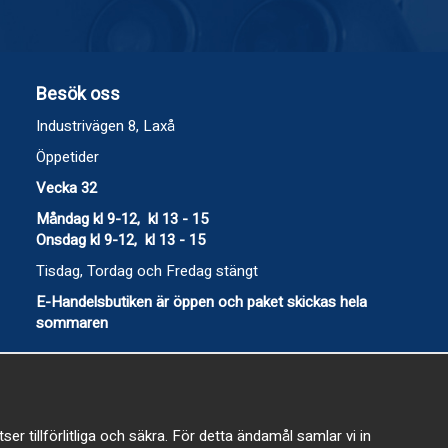
Besök oss
Industrivägen 8, Laxå
Öppetider
Vecka 32
Måndag kl 9-12, kl 13 - 15
Onsdag kl 9-12, kl 13 - 15
Tisdag, Tordag och Fredag stängt
E-Handelsbutiken är öppen och paket skickas hela
sommaren
 tillförlitliga och säkra. För detta ändamål samlar vi in