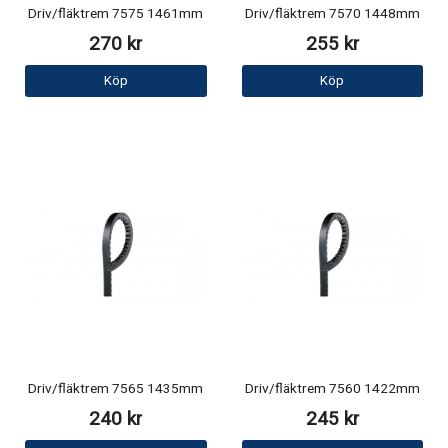
Driv/fläktrem 7575 1461mm
Driv/fläktrem 7570 1448mm
270 kr
255 kr
Köp
Köp
Driv/fläktrem 7565 1435mm
Driv/fläktrem 7560 1422mm
240 kr
245 kr