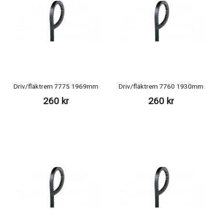
Driv/fläktrem 7775 1969mm
Driv/fläktrem 7760 1930mm
260 kr
260 kr