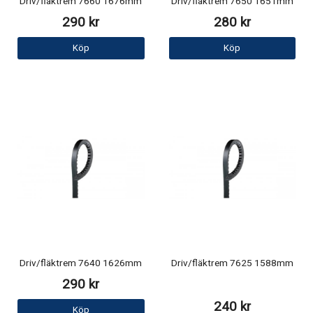
Driv/fläktrem 7660 1676mm
Driv/fläktrem 7650 1651mm
290 kr
280 kr
Köp
Köp
Driv/fläktrem 7640 1626mm
Driv/fläktrem 7625 1588mm
290 kr
240 kr
Köp