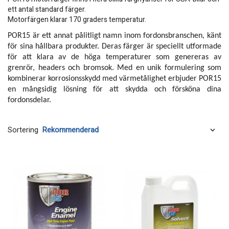
ett antal standard färger.
Motorfärgen klarar 170 graders temperatur.
POR15 är ett annat pålitligt namn inom fordonsbranschen, känt
för sina hållbara produkter. Deras färger är speciellt utformade
för att klara av de höga temperaturer som genereras av
grenrör, headers och bromsok. Med en unik formulering som
kombinerar korrosionsskydd med värmetålighet erbjuder POR15
en mångsidig lösning för att skydda och försköna dina
fordonsdelar.
Sortering