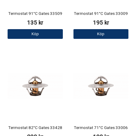
Termostat 91°C Gates 33509
Termostat 91°C Gates 33009
135 kr
195 kr
Köp
Köp
Termostat 82°C Gates 33428
Termostat 71°C Gates 33006