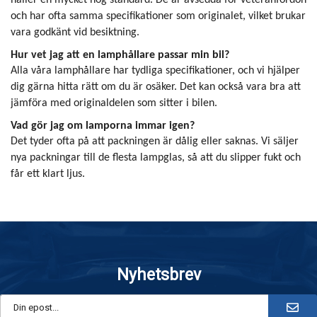
och har ofta samma specifikationer som originalet, vilket brukar
vara godkänt vid besiktning.
Hur vet jag att en lamphållare passar min bil?
Alla våra lamphållare har tydliga specifikationer, och vi hjälper
dig gärna hitta rätt om du är osäker. Det kan också vara bra att
jämföra med originaldelen som sitter i bilen.
Vad gör jag om lamporna immar igen?
Det tyder ofta på att packningen är dålig eller saknas. Vi säljer
nya packningar till de flesta lampglas, så att du slipper fukt och
får ett klart ljus.
Nyhetsbrev