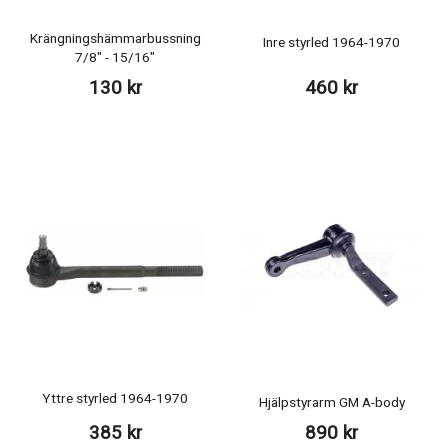
Krängningshämmarbussning
Inre styrled 1964-1970
7/8" - 15/16"
130 kr
460 kr
Yttre styrled 1964-1970
Hjälpstyrarm GM A-body
385 kr
890 kr