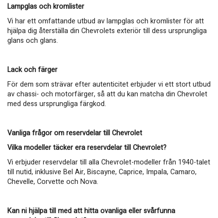
Lampglas och kromlister
Vi har ett omfattande utbud av lampglas och kromlister för att
hjälpa dig återställa din Chevrolets exteriör till dess ursprungliga
glans och glans.
Lack och färger
För dem som strävar efter autenticitet erbjuder vi ett stort utbud
av chassi- och motorfärger, så att du kan matcha din Chevrolet
med dess ursprungliga färgkod.
Vanliga frågor om reservdelar till Chevrolet
Vilka modeller täcker era reservdelar till Chevrolet?
Vi erbjuder reservdelar till alla Chevrolet-modeller från 1940-talet
till nutid, inklusive Bel Air, Biscayne, Caprice, Impala, Camaro,
Chevelle, Corvette och Nova.
Kan ni hjälpa till med att hitta ovanliga eller svårfunna