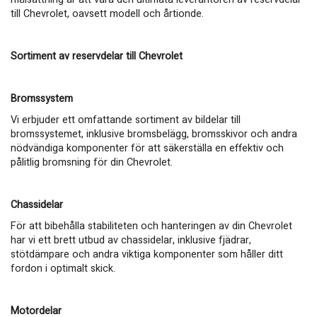
till Chevrolet, oavsett modell och årtionde.
Sortiment av reservdelar till Chevrolet
Bromssystem
Vi erbjuder ett omfattande sortiment av bildelar till
bromssystemet, inklusive bromsbelägg, bromsskivor och andra
nödvändiga komponenter för att säkerställa en effektiv och
pålitlig bromsning för din Chevrolet.
Chassidelar
För att bibehålla stabiliteten och hanteringen av din Chevrolet
har vi ett brett utbud av chassidelar, inklusive fjädrar,
stötdämpare och andra viktiga komponenter som håller ditt
fordon i optimalt skick.
Motordelar