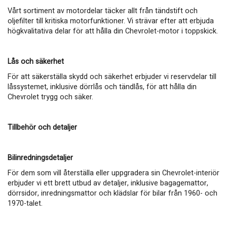
Vårt sortiment av motordelar täcker allt från tändstift och
oljefilter till kritiska motorfunktioner. Vi strävar efter att erbjuda
högkvalitativa delar för att hålla din Chevrolet-motor i toppskick.
Lås och säkerhet
För att säkerställa skydd och säkerhet erbjuder vi reservdelar till
låssystemet, inklusive dörrlås och tändlås, för att hålla din
Chevrolet trygg och säker.
Tillbehör och detaljer
Bilinredningsdetaljer
För dem som vill återställa eller uppgradera sin Chevrolet-interiör
erbjuder vi ett brett utbud av detaljer, inklusive bagagemattor,
dörrsidor, inredningsmattor och klädslar för bilar från 1960- och
1970-talet.