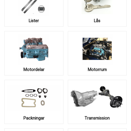
Lister
Lås
Motordelar
Motorrum
Packningar
Transmission