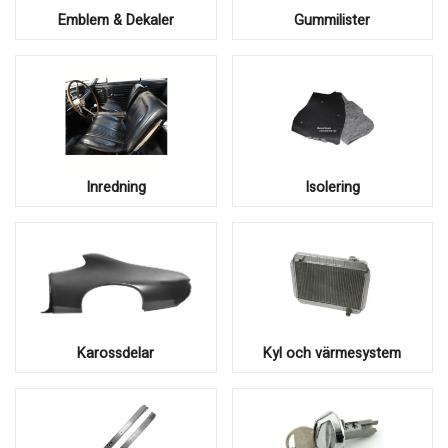
Emblem & Dekaler
Gummilister
Inredning
Isolering
Karossdelar
Kyl och värmesystem