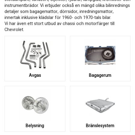
instrumentbrädor. Vi erbjuder också en mängd olika bilinrednings
detaljer som bagagemattor, dörrsidor, inredningsmattor,
innertak inklusive klädslar för 1960- och 1970-tals bilar.
Vi har även ett stort utbud av chassi och motorfärger till
Chevrolet.
Avgas
Bagagerum
Belysning
Bränslesystem