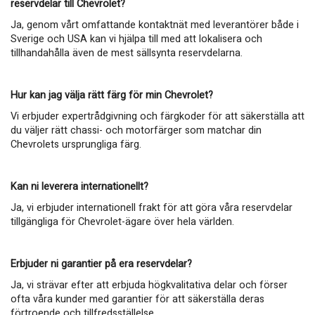
reservdelar till Chevrolet?
Ja, genom vårt omfattande kontaktnät med leverantörer både i
Sverige och USA kan vi hjälpa till med att lokalisera och
tillhandahålla även de mest sällsynta reservdelarna.
Hur kan jag välja rätt färg för min Chevrolet?
Vi erbjuder expertrådgivning och färgkoder för att säkerställa att
du väljer rätt chassi- och motorfärger som matchar din
Chevrolets ursprungliga färg.
Kan ni leverera internationellt?
Ja, vi erbjuder internationell frakt för att göra våra reservdelar
tillgängliga för Chevrolet-ägare över hela världen.
Erbjuder ni garantier på era reservdelar?
Ja, vi strävar efter att erbjuda högkvalitativa delar och förser
ofta våra kunder med garantier för att säkerställa deras
förtroende och tillfredsställelse.