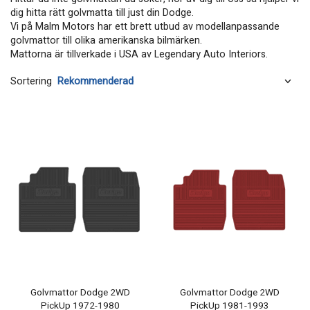
dig hitta rätt golvmatta till just din Dodge.
Vi på Malm Motors har ett brett utbud av modellanpassande
golvmattor till olika amerikanska bilmärken.
Mattorna är tillverkade i USA av Legendary Auto Interiors.
Sortering
Golvmattor Dodge 2WD
Golvmattor Dodge 2WD
PickUp 1972-1980
PickUp 1981-1993