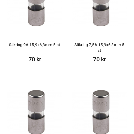
Säkring 9A 15,9x6,3mm 5 st
Säkring 7,5A 15,9x6,3mm 5
st
70 kr
70 kr