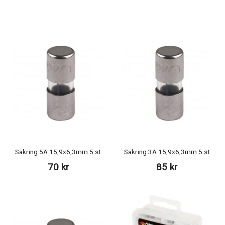
Säkring 5A 15,9x6,3mm 5 st
Säkring 3A 15,9x6,3mm 5 st
70 kr
85 kr