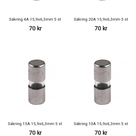
Säkring 4A 15,9x6,3mm 5 st
Säkring 20A 15,9x6,3mm 5 st
70 kr
70 kr
Säkring 15A 15,9x6,3mm 5 st
Säkring 10A 15,9x6,3mm 5 st
70 kr
70 kr