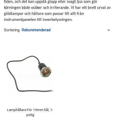
tiden, och det kan uppstå glapp eller svagt ljus som gör
körningen både osäker och irriterande. Vi har ett brett urval av
glödlampor och hållare som passar till allt från
instrumentpanelen till innerbelysningen.
Sortering
Lamphållare För 19mm hål, 1-
polig