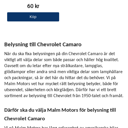
60 kr
Köp
Belysning till Chevrolet Camaro
När du ska fixa belysningen på din Chevrolet Camaro är det
viktigt att välja delar som både passar och håller hög kvalitet.
Oavsett om du letar efter nya strålkastare, lampglas,
glödlampor eller andra små men viktiga delar som lamphållare
och packningar, så är det här du hittar det du behöver. Vi på
Malm Motors vet hur mycket rätt belysning betyder, både för
utseendet, säkerheten och körglädjen. Därför har vi ett brett
sortiment av belysning till Chevrolet från 1950-talet och framåt.
Därför ska du välja Malm Motors för belysning till
Chevrolet Camaro