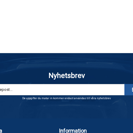
Nyhetsbrev
De uppgifter du matar in kommer endast användas till våra nyhetsbrev.
a
Information