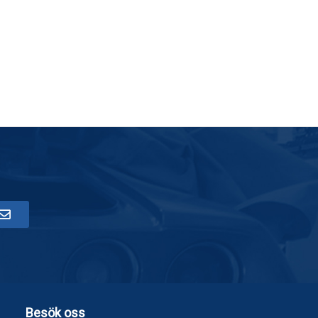
Besök oss