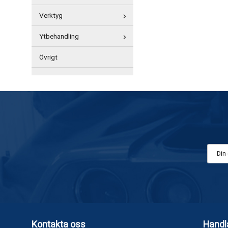
Verktyg
Ytbehandling
Övrigt
Kontakta oss
Handl