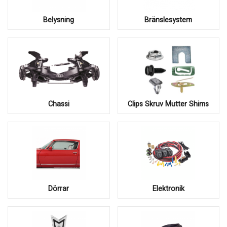
Belysning
Bränslesystem
Chassi
Clips Skruv Mutter Shims
Dörrar
Elektronik