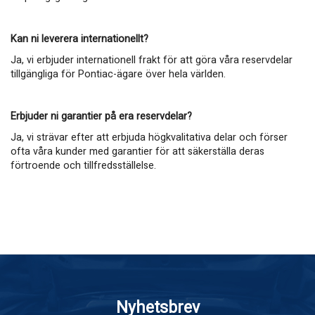
Kan ni leverera internationellt?
Ja, vi erbjuder internationell frakt för att göra våra reservdelar
tillgängliga för
Pontiac-ägare över hela världen.
Erbjuder ni garantier på era reservdelar?
Ja, vi strävar efter att erbjuda högkvalitativa delar och förser
ofta våra kunder med garantier för att säkerställa deras
förtroende och tillfredsställelse.
Nyhetsbrev