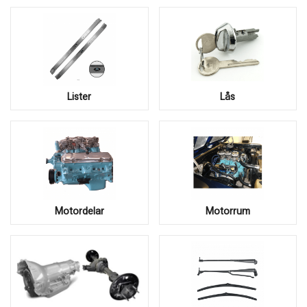
Lister
Lås
Motordelar
Motorrum