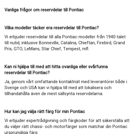
Vanliga frågor om reservdelar till Pontiac
Vilka modeller täcker era reservdelar till Pontiac?
Vi erbjuder reservdelar till alla Pontiac-modeller från 1940-talet
till nutid, inklusive Bonneville, Catalina, Chieftan, Firebird, Grand
Prix, GTO, LeMans, Star Chief, Tempest, mfl.
Kan ni hjälpa till med att hitta ovanliga eller svårfunna
reservdelar till Pontiac?
Ja, genom vårt omfattande kontaktnät med leverantörer både i
Sverige och USA kan vi hjälpa till med att lokalisera och
tillhandahålla även de mest sällsynta reservdelarna.
Hur kan jag välja rätt färg för min Pontiac
Vi erbjuder expertrådgivning och färgkoder för att säkerställa att
du väljer rätt chassi- och motorfärger som matchar din Pontiac
ursprungliga färg.