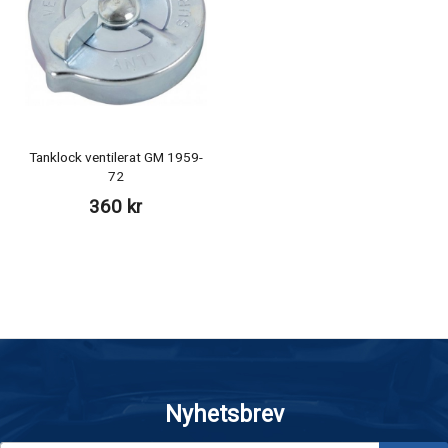
Tanklock ventilerat GM 1959-
72
360 kr
Nyhetsbrev