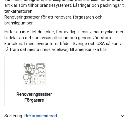
artiklar som tillhör bränslesystemet. Låsringar och packningar till
tankarmaturen.
Renoveringssatser för att renovera förgasaren och
bränslepumpen.
Hittar du inte det du söker, hör av dig till oss vi har mycket mer
bildelar än det som visas på sidan och genom vårt stora
kontaktnät med leverantörer både i Sverige och USA så kan vi
få fram det mesta i reservdelsväg till amerikanska bilar.
Renoveringssatser
Förgasare
Sortering