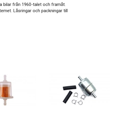
a bilar från 1960-talet och framåt.
temet. Låsringar och packningar till