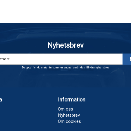
Nyhetsbrev
De uppgifter du matar in kommer endast användas till våra nyhetsbrev.
a
Information
Om oss
Nyhetsbrev
Om cookies