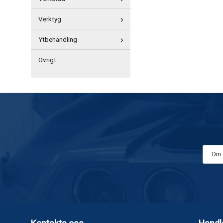
Verktyg
Ytbehandling
Övrigt