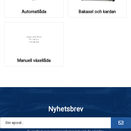
Automatlåda
Bakaxel och kardan
Manuell växellåda
Nyhetsbrev