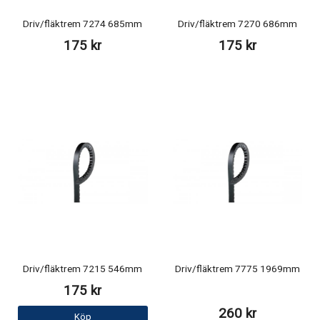
Driv/fläktrem 7274 685mm
Driv/fläktrem 7270 686mm
175 kr
175 kr
Driv/fläktrem 7215 546mm
Driv/fläktrem 7775 1969mm
175 kr
260 kr
Köp