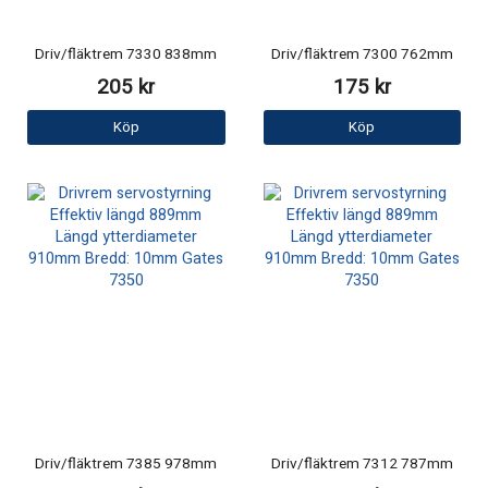
Driv/fläktrem 7330 838mm
Driv/fläktrem 7300 762mm
205 kr
175 kr
Köp
Köp
Driv/fläktrem 7385 978mm
Driv/fläktrem 7312 787mm