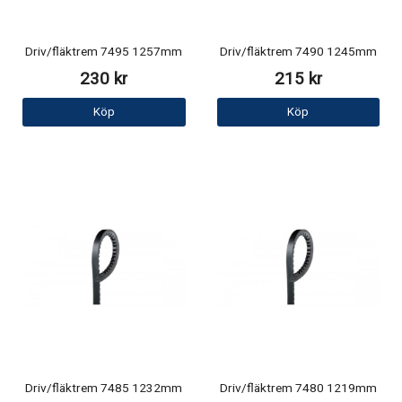
Driv/fläktrem 7495 1257mm
Driv/fläktrem 7490 1245mm
230 kr
215 kr
Köp
Köp
Driv/fläktrem 7485 1232mm
Driv/fläktrem 7480 1219mm