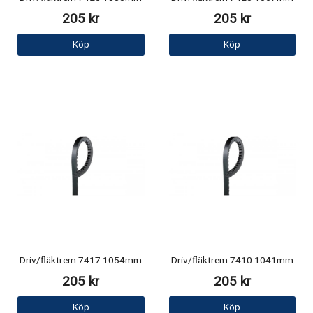
205 kr
205 kr
Köp
Köp
Driv/fläktrem 7417 1054mm
Driv/fläktrem 7410 1041mm
205 kr
205 kr
Köp
Köp