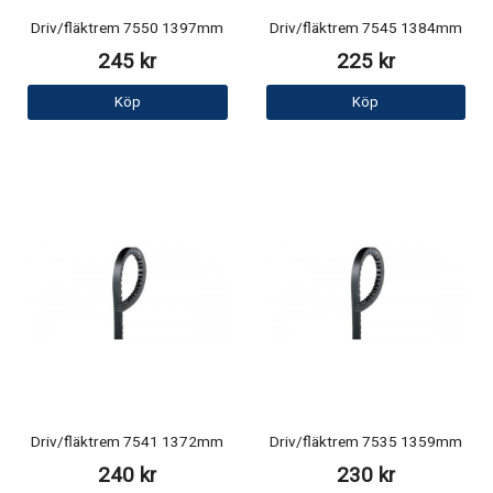
Driv/fläktrem 7550 1397mm
Driv/fläktrem 7545 1384mm
245 kr
225 kr
Köp
Köp
Driv/fläktrem 7541 1372mm
Driv/fläktrem 7535 1359mm
240 kr
230 kr