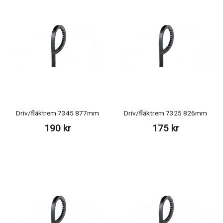
Driv/fläktrem 7345 877mm
Driv/fläktrem 7325 826mm
190 kr
175 kr