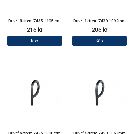
Driv/fläktrem 7435 1105mm
Driv/fläktrem 7430 1092mm
215 kr
205 kr
Köp
Köp
Driv/fläktrem 7425 1080mm
Driv/fläktrem 7420 1067mm