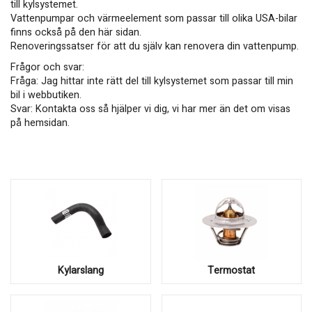
till kylsystemet.
Vattenpumpar och värmeelement som passar till olika USA-bilar
finns också på den här sidan.
Renoveringssatser för att du själv kan renovera din vattenpump.
Frågor och svar:
Fråga: Jag hittar inte rätt del till kylsystemet som passar till min
bil i webbutiken.
Svar: Kontakta oss så hjälper vi dig, vi har mer än det om visas
på hemsidan.
Kylarslang
Termostat