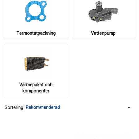
Termostatpackning
Vattenpump
Värmepaket och
komponenter
Sortering