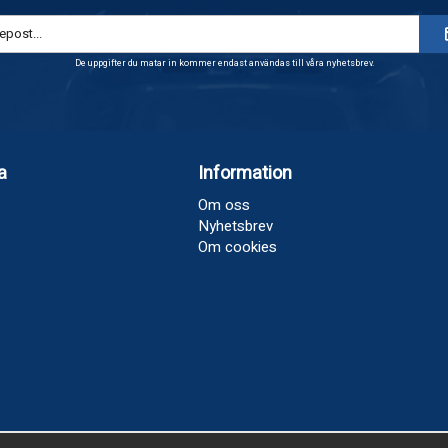
De uppgifter du matar in kommer endast användas till våra nyhetsbrev.
a
Information
Om oss
Nyhetsbrev
Om cookies