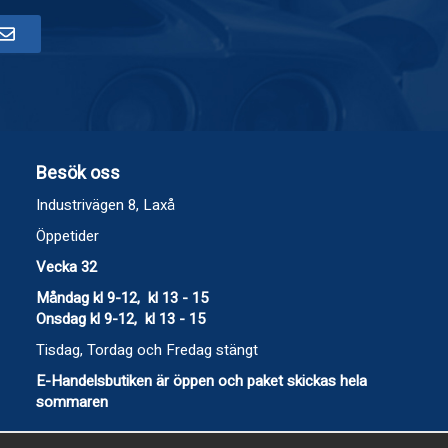
Besök oss
Industrivägen 8, Laxå
Öppetider
Vecka 32
Måndag kl 9-12, kl 13 - 15
Onsdag kl 9-12, kl 13 - 15
Tisdag, Tordag och Fredag stängt
E-Handelsbutiken är öppen och paket skickas hela
sommaren