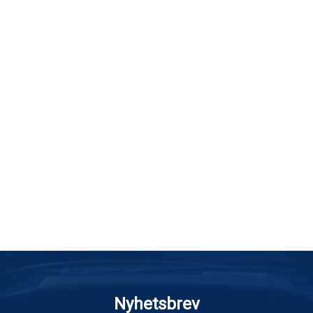
Nyhetsbrev