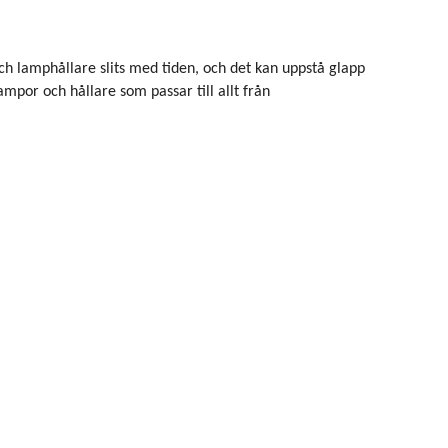
och lamphållare slits med tiden, och det kan uppstå glapp
ampor och hållare som passar till allt från