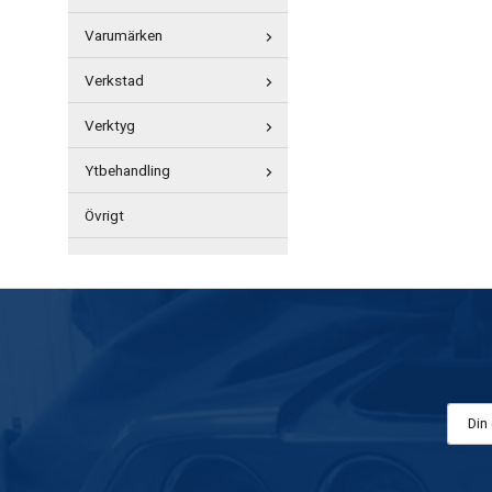
Varumärken
Verkstad
Verktyg
Ytbehandling
Övrigt