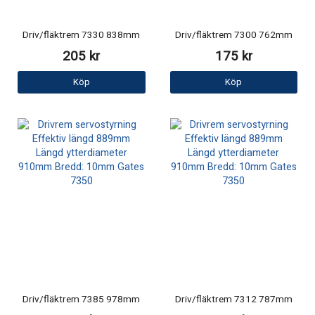
Driv/fläktrem 7330 838mm
Driv/fläktrem 7300 762mm
205 kr
175 kr
Köp
Köp
Driv/fläktrem 7385 978mm
Driv/fläktrem 7312 787mm