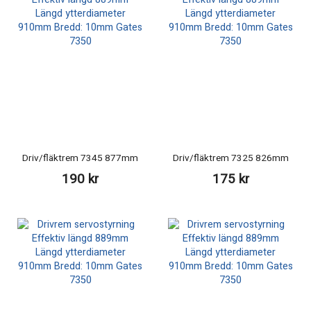
Driv/fläktrem 7345 877mm
Driv/fläktrem 7325 826mm
190 kr
175 kr