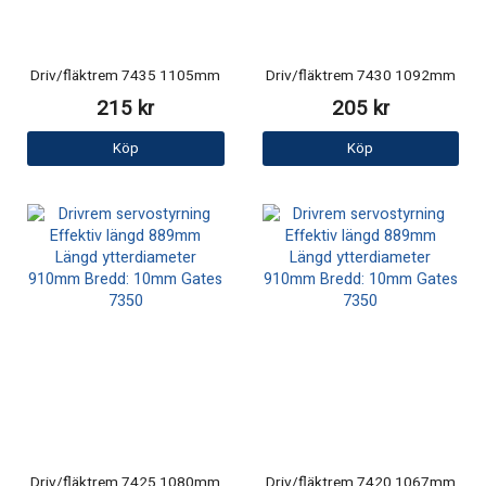
Driv/fläktrem 7435 1105mm
Driv/fläktrem 7430 1092mm
215 kr
205 kr
Köp
Köp
Driv/fläktrem 7425 1080mm
Driv/fläktrem 7420 1067mm