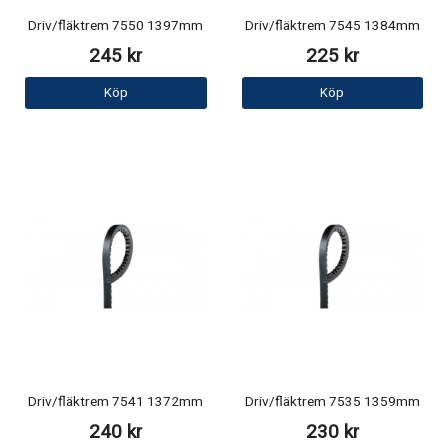
Driv/fläktrem 7550 1397mm
Driv/fläktrem 7545 1384mm
245 kr
225 kr
Köp
Köp
Driv/fläktrem 7541 1372mm
Driv/fläktrem 7535 1359mm
240 kr
230 kr