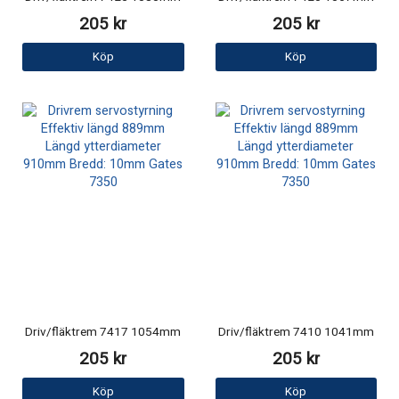
205 kr
205 kr
Köp
Köp
Driv/fläktrem 7417 1054mm
Driv/fläktrem 7410 1041mm
205 kr
205 kr
Köp
Köp