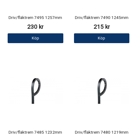
Driv/fläktrem 7495 1257mm
Driv/fläktrem 7490 1245mm
230 kr
215 kr
Köp
Köp
Driv/fläktrem 7485 1232mm
Driv/fläktrem 7480 1219mm