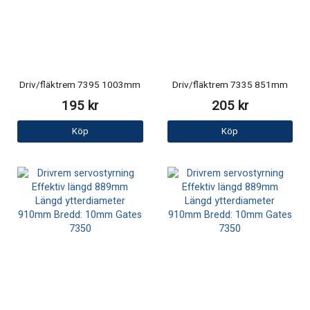
Driv/fläktrem 7395 1003mm
Driv/fläktrem 7335 851mm
195 kr
205 kr
Köp
Köp