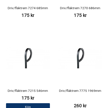
Driv/fläktrem 7274 685mm
Driv/fläktrem 7270 686mm
175 kr
175 kr
Driv/fläktrem 7215 546mm
Driv/fläktrem 7775 1969mm
175 kr
260 kr
Köp