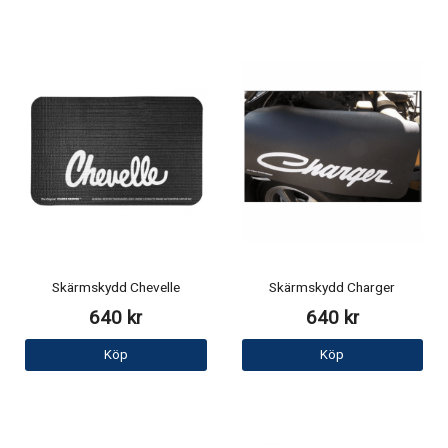
Skärmskydd Chevelle
Skärmskydd Charger
640 kr
640 kr
Köp
Köp