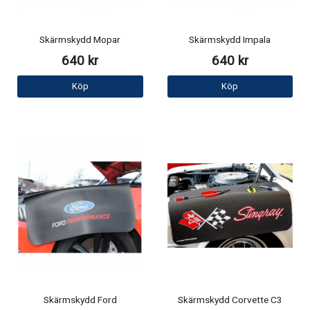
Skärmskydd Mopar
Skärmskydd Impala
640 kr
640 kr
Köp
Köp
Skärmskydd Ford
Skärmskydd Corvette C3