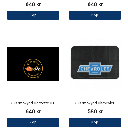
640 kr
640 kr
Köp
Köp
Skärmskydd Corvette C1
Skärmskydd Chevrolet
640 kr
580 kr
Köp
Köp