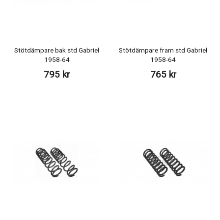
Stötdämpare bak std Gabriel
Stötdämpare fram std Gabriel
1958-64
1958-64
795 kr
765 kr