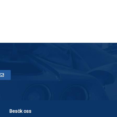
Besök oss