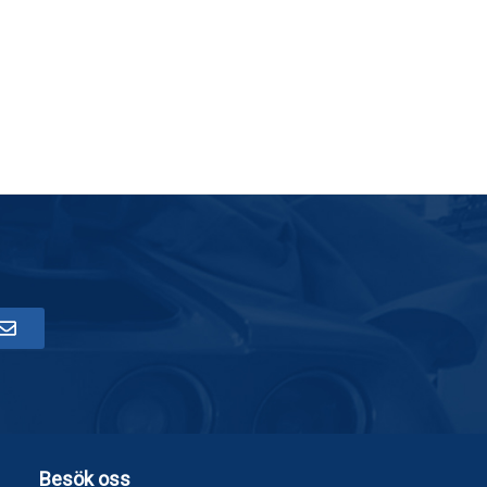
Besök oss