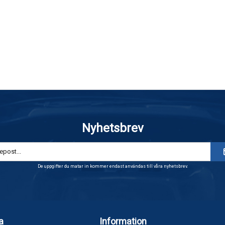
Nyhetsbrev
De uppgifter du matar in kommer endast användas till våra nyhetsbrev.
a
Information