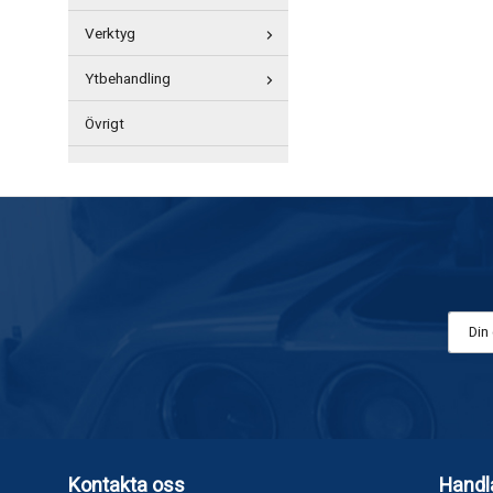
Verktyg
Ytbehandling
Övrigt
Kontakta oss
Handl