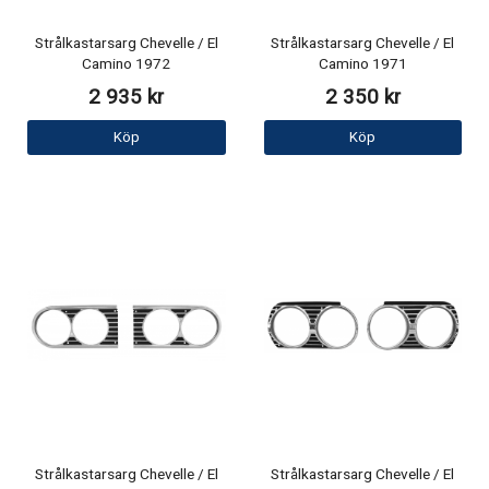
Strålkastarsarg Chevelle / El
Strålkastarsarg Chevelle / El
Camino 1972
Camino 1971
2 935 kr
2 350 kr
Köp
Köp
Strålkastarsarg Chevelle / El
Strålkastarsarg Chevelle / El