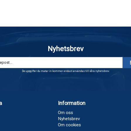
Nyhetsbrev
De uppgifter du matar in kommer endast användas till våra nyhetsbrev.
a
Information
Om oss
Nyhetsbrev
Om cookies