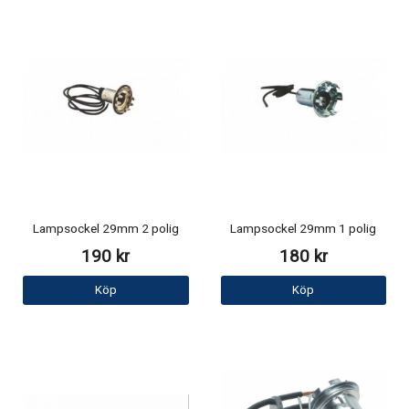
Lampsockel 29mm 2 polig
Lampsockel 29mm 1 polig
190 kr
180 kr
Köp
Köp