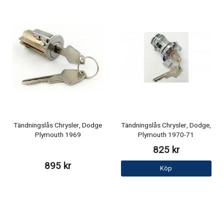
Tändningslås Chrysler, Dodge
Tändningslås Chrysler, Dodge,
Plymouth 1969
Plymouth 1970-71
825 kr
895 kr
Köp