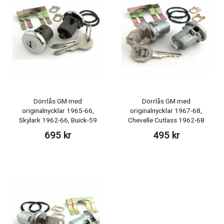
Dörrlås GM med
Dörrlås GM med
originalnycklar 1965-66,
originalnycklar 1967-68,
Skylark 1962-66, Buick-59
Chevelle Cutlass 1962-68
695 kr
495 kr