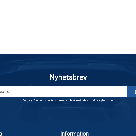
Nyhetsbrev
De uppgifter du matar in kommer endast användas till våra nyhetsbrev.
a
Information