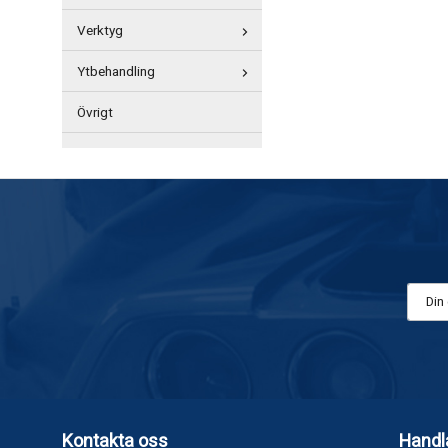
Verktyg
Ytbehandling
Övrigt
Kontakta oss
Handl