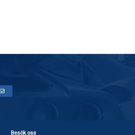
Besök oss