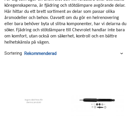
köregenskaperna, är fjädring och stötdämpare avgörande delar.
Här hittar du ett brett sortiment av delar som passar olika
årsmodeller och behov. Oavsett om du gör en helrenovering
eller bara behöver byta ut slitna komponenter, har vi delarna du
söker. Fjädring och stötdämpare till Chevrolet handlar inte bara
om komfort, utan också om säkerhet, kontroll och en bättre
helhetskänsla på vägen.
Sortering