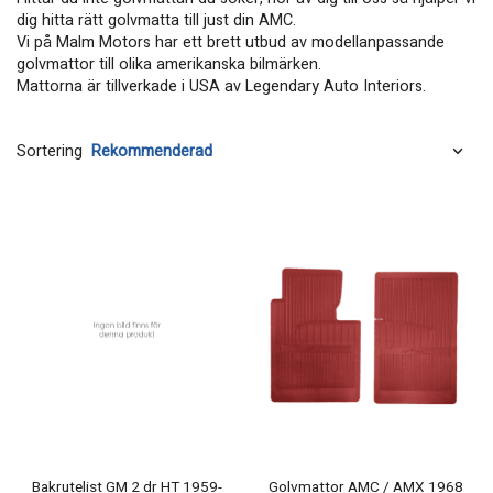
dig hitta rätt golvmatta till just din AMC.
Vi på Malm Motors har ett brett utbud av modellanpassande
golvmattor till olika amerikanska bilmärken.
Mattorna är tillverkade i USA av Legendary Auto Interiors.
Sortering
Bakrutelist GM 2 dr HT 1959-
Golvmattor AMC / AMX 1968