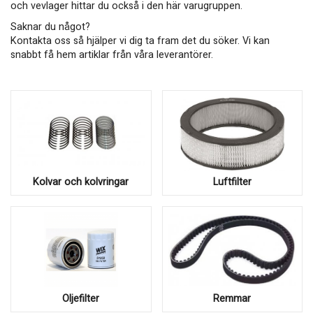
och vevlager hittar du också i den här varugruppen.
Saknar du något?
Kontakta oss så hjälper vi dig ta fram det du söker. Vi kan
snabbt få hem artiklar från våra leverantörer.
Kolvar och kolvringar
Luftfilter
Oljefilter
Remmar