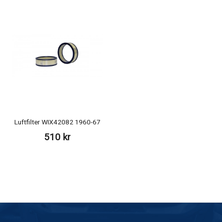
Luftfilter WIX42082 1960-67
510 kr