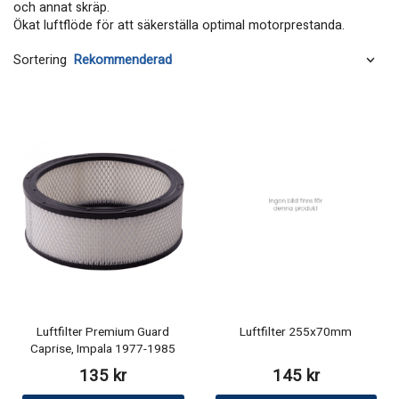
och annat skräp.
​​​​​​​​​​​​​​​​​​​​​​​​​​​​Ökat luftflöde för att säkerställa optimal motorprestanda.
Sortering
Luftfilter Premium Guard
Luftfilter 255x70mm
Caprise, Impala 1977-1985
135 kr
145 kr