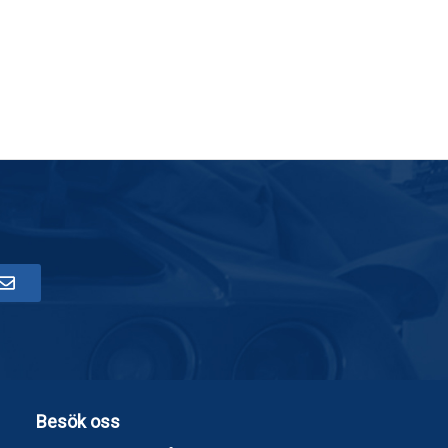
Besök oss