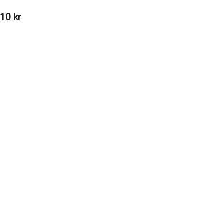
10 kr