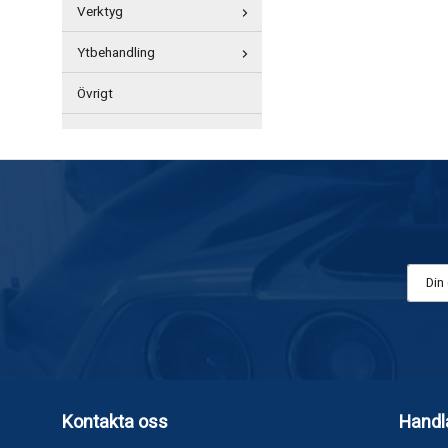
Verktyg
Ytbehandling
Övrigt
Kontakta oss
Handl