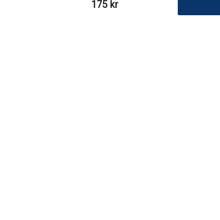
175 kr