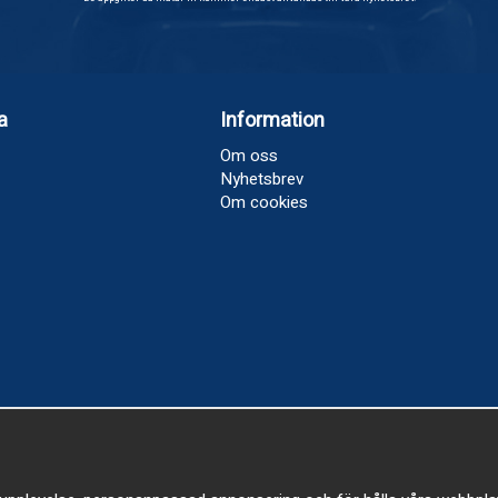
a
Information
Om oss
Nyhetsbrev
Om cookies