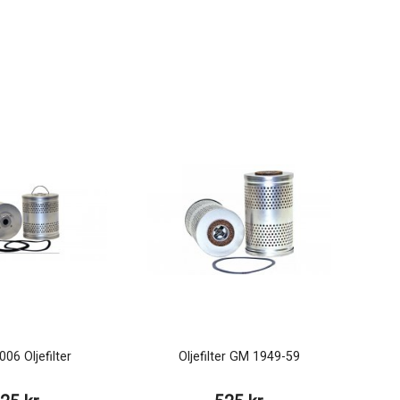
06 Oljefilter
Oljefilter GM 1949-59