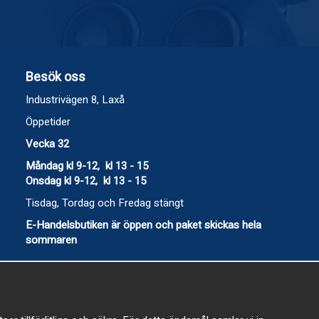
Besök oss
Industrivägen 8, Laxå
Öppetider
Vecka 32
Måndag kl 9-12, kl 13 - 15
Onsdag kl 9-12, kl 13 - 15
Tisdag, Tordag och Fredag stängt
E-Handelsbutiken är öppen och paket skickas hela
sommaren