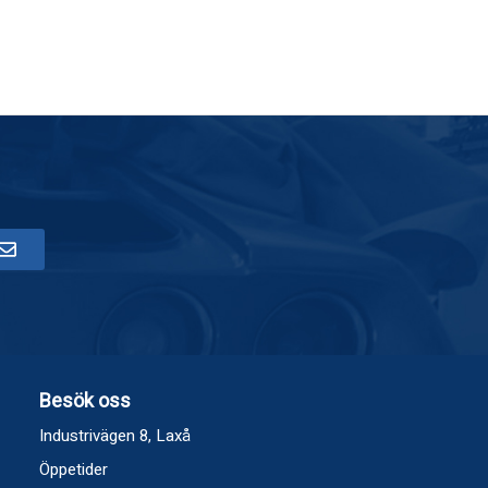
Besök oss
Industrivägen 8, Laxå
Öppetider