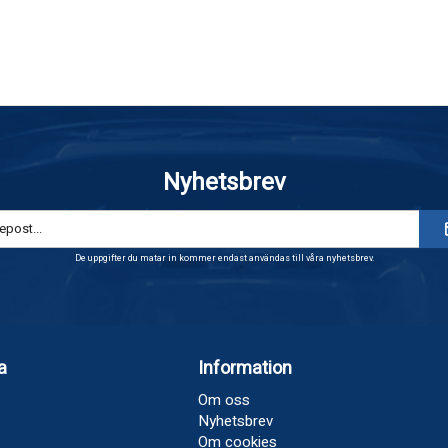
Nyhetsbrev
De uppgifter du matar in kommer endast användas till våra nyhetsbrev.
a
Information
Om oss
Nyhetsbrev
Om cookies