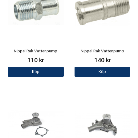
Nippel Rak Vattenpump
Nippel Rak Vattenpump
110 kr
140 kr
Köp
Köp