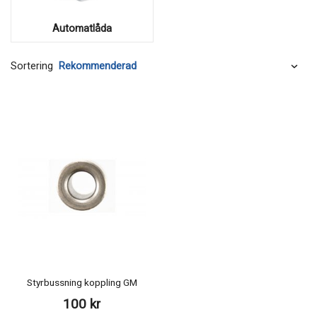
Automatlåda
Sortering
Styrbussning koppling GM
100 kr