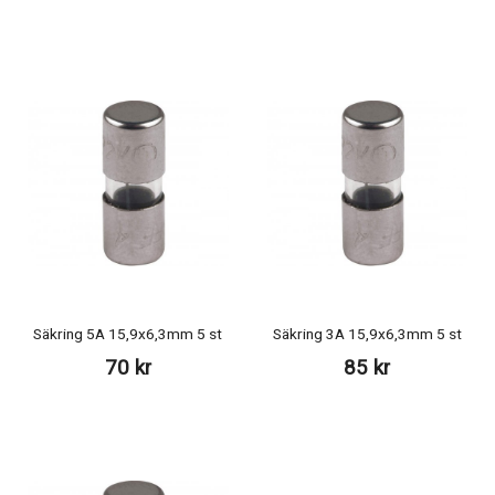
Säkring 5A 15,9x6,3mm 5 st
Säkring 3A 15,9x6,3mm 5 st
70 kr
85 kr