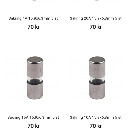
Säkring 4A 15,9x6,3mm 5 st
Säkring 20A 15,9x6,3mm 5 st
70 kr
70 kr
Säkring 15A 15,9x6,3mm 5 st
Säkring 10A 15,9x6,3mm 5 st
70 kr
70 kr