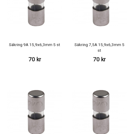
Säkring 9A 15,9x6,3mm 5 st
Säkring 7,5A 15,9x6,3mm 5
st
70 kr
70 kr