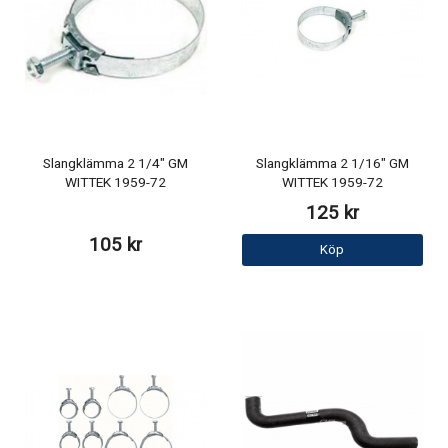
Slangklämma 2 1/4" GM
Slangklämma 2 1/16" GM
WITTEK 1959-72
WITTEK 1959-72
125 kr
105 kr
Köp