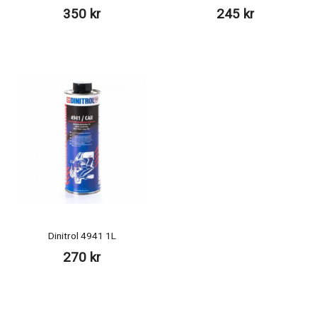
350 kr
245 kr
Dinitrol 4941 1L
270 kr